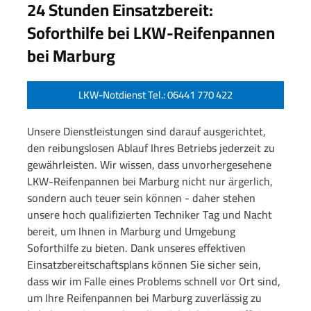
24 Stunden Einsatzbereit:
Soforthilfe bei LKW-Reifenpannen
bei Marburg
LKW-Notdienst Tel.: 06441 770 422
Unsere Dienstleistungen sind darauf ausgerichtet,
den reibungslosen Ablauf Ihres Betriebs jederzeit zu
gewährleisten. Wir wissen, dass unvorhergesehene
LKW-Reifenpannen bei Marburg nicht nur ärgerlich,
sondern auch teuer sein können - daher stehen
unsere hoch qualifizierten Techniker Tag und Nacht
bereit, um Ihnen in Marburg und Umgebung
Soforthilfe zu bieten. Dank unseres effektiven
Einsatzbereitschaftsplans können Sie sicher sein,
dass wir im Falle eines Problems schnell vor Ort sind,
um Ihre Reifenpannen bei Marburg zuverlässig zu