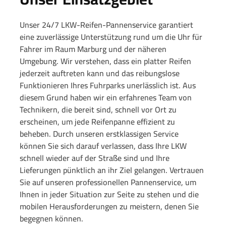
Unser 24/7 LKW-Reifen-Pannenservice garantiert
eine zuverlässige Unterstützung rund um die Uhr für
Fahrer im Raum Marburg und der näheren
Umgebung. Wir verstehen, dass ein platter Reifen
jederzeit auftreten kann und das reibungslose
Funktionieren Ihres Fuhrparks unerlässlich ist. Aus
diesem Grund haben wir ein erfahrenes Team von
Technikern, die bereit sind, schnell vor Ort zu
erscheinen, um jede Reifenpanne effizient zu
beheben. Durch unseren erstklassigen Service
können Sie sich darauf verlassen, dass Ihre LKW
schnell wieder auf der Straße sind und Ihre
Lieferungen pünktlich an ihr Ziel gelangen. Vertrauen
Sie auf unseren professionellen Pannenservice, um
Ihnen in jeder Situation zur Seite zu stehen und die
mobilen Herausforderungen zu meistern, denen Sie
begegnen können.