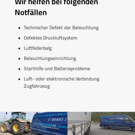
Wir helfen bei folgenden
Notfällen
Technischer Defekt der Beleuchtung
Defektes Druckluftsystem
Luftfederbalg
Beleuchtungseinrichtung
Starthilfe und Batterieprobleme
Luft- oder elektronische Verbindung
Zugfahrzeug