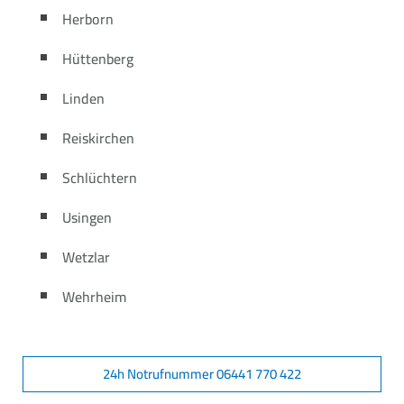
Herborn
Hüttenberg
Linden
Reiskirchen
Schlüchtern
Usingen
Wetzlar
Wehrheim
24h Notrufnummer 06441 770 422