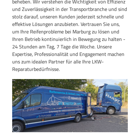
beheben. Wir verstehen die Wichtigkeit von Effizienz
und Zuverlässigkeit in der Transportbranche und sind
stolz darauf, unseren Kunden jederzeit schnelle und
effektive Lösungen anzubieten. Vertrauen Sie uns,
um Ihre Reifenprobleme bei Marburg zu lösen und
Ihren Betrieb kontinuierlich in Bewegung zu halten -
24 Stunden am Tag, 7 Tage die Woche. Unsere
Expertise, Professionalität und Engagement machen
uns zum idealen Partner für alle Ihre LKW-
Reparaturbedürfnisse.