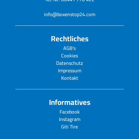
info@boxenstop24.com
Rechtliches
AGB's
Cookies
Datenschutz
Impressum
Kontakt
Informatives
Facebook
Instagram
Giti Tire