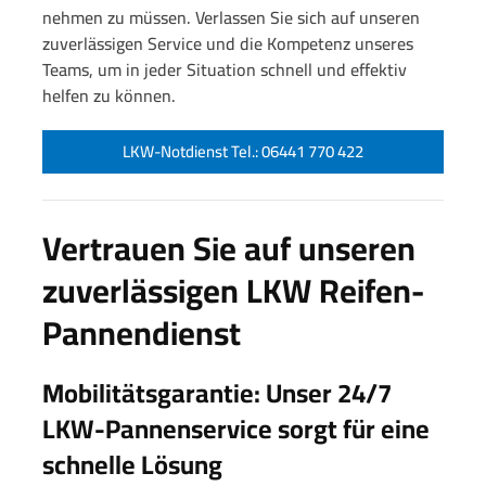
nehmen zu müssen. Verlassen Sie sich auf unseren
zuverlässigen Service und die Kompetenz unseres
Teams, um in jeder Situation schnell und effektiv
helfen zu können.
LKW-Notdienst Tel.: 06441 770 422
Vertrauen Sie auf unseren
zuverlässigen LKW Reifen-
Pannendienst
Mobilitätsgarantie: Unser 24/7
LKW-Pannenservice sorgt für eine
schnelle Lösung