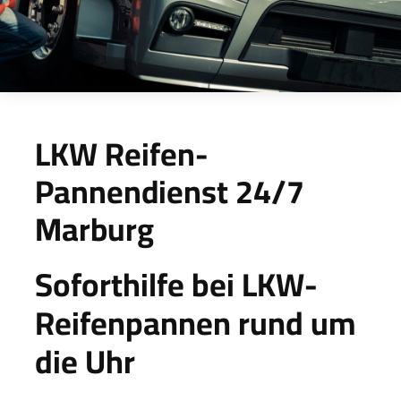
LKW Reifen-
Pannendienst 24/7
Marburg
Soforthilfe bei LKW-
Reifenpannen rund um
die Uhr