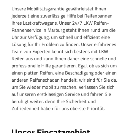
Unsere Mobilitätsgarantie gewährleistet Ihnen
jederzeit eine zuverlässige Hilfe bei Reifenpannen
Ihres Lastkraftwagens. Unser 24/7 LKW Reifen-
Pannenservice in Marburg steht Ihnen rund um die
Uhr zur Verfügung, um schnell und effizient eine
Lösung für Ihr Problem zu finden. Unser erfahrenes
Team von Experten kennt sich bestens mit LKW-
Reifen aus und kann Ihnen daher eine schnelle und
professionelle Hilfe garantieren. Egal, ob es sich um
einen platten Reifen, eine Beschädigung oder einen
anderen Reifenschaden handelt, wir sind für Sie da,
um Sie wieder mobil zu machen. Verlassen Sie sich
auf unseren erstklassigen Service und fahren Sie
beruhigt weiter, denn Ihre Sicherheit und
Zufriedenheit haben für uns oberste Priorität.
Unser Einsatzgebiet