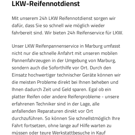
LKW-Reifennotdienst
Mit unserem 24h LKW Reifennotdienst sorgen wir
dafür, dass Sie so schnell wie möglich wieder
fahrbereit sind. Wir bieten 24h Reifenservice für LKW.
Unser LKW Reifenpannenservice in Marburg umfasst
nicht nur die schnelle Anfahrt mit unseren mobilen
Pannenfahrzeugen in der Umgebung von Marburg,
sondern auch die Soforthilfe vor Ort. Durch den
Einsatz hochwertiger technischer Geräte können wir
die meisten Probleme direkt bei Ihnen beheben und
Ihnen dadurch Zeit und Geld sparen. Egal ob ein
platter Reifen oder andere Reifenprobleme - unsere
erfahrenen Techniker sind in der Lage, alle
anfallenden Reparaturen direkt vor Ort
durchzuführen. So können Sie schnellstmöglich Ihre
Fahrt fortsetzen, ohne lange auf Hilfe warten zu
müssen oder teure Werkstattbesuche in Kauf