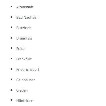
Altenstadt
Bad Nauheim
Butzbach
Braunfels
Fulda
Frankfurt
Friedrichsdorf
Gelnhausen
Gießen
Hünfelden