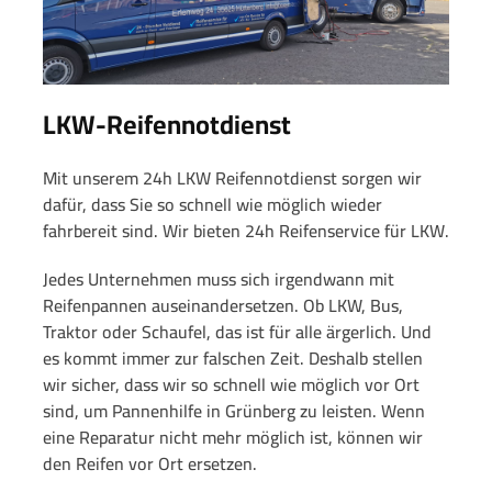
LKW-Reifennotdienst
Mit unserem 24h LKW Reifennotdienst sorgen wir
dafür, dass Sie so schnell wie möglich wieder
fahrbereit sind. Wir bieten 24h Reifenservice für LKW.
Jedes Unternehmen muss sich irgendwann mit
Reifenpannen auseinandersetzen. Ob LKW, Bus,
Traktor oder Schaufel, das ist für alle ärgerlich. Und
es kommt immer zur falschen Zeit. Deshalb stellen
wir sicher, dass wir so schnell wie möglich vor Ort
sind, um Pannenhilfe in Grünberg zu leisten. Wenn
eine Reparatur nicht mehr möglich ist, können wir
den Reifen vor Ort ersetzen.