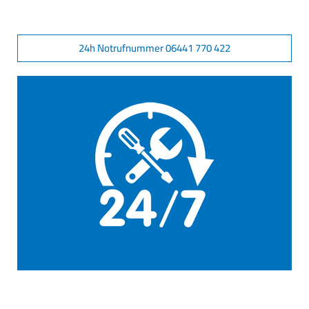
24h Notrufnummer 06441 770 422