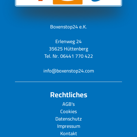
Boxenstop24 e.K.
Erlenweg 24
35625 Hüttenberg
Tel. Nr. 06441 770 422
info@boxenstop24.com
Rechtliches
AGB's
Cookies
Datenschutz
Impressum
Kontakt