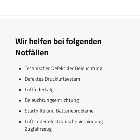
Wir helfen bei folgenden
Notfällen
Technischer Defekt der Beleuchtung
Defektes Druckluftsystem
Luftfederbalg
Beleuchtungseinrichtung
Starthilfe und Batterieprobleme
Luft- oder elektronische Verbindung
Zugfahrzeug