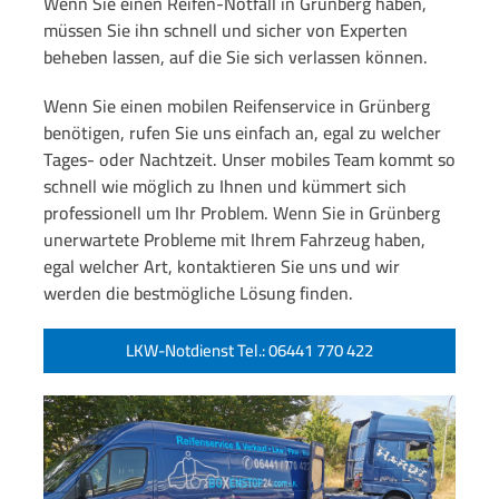
Wenn Sie einen Reifen-Notfall in Grünberg haben,
müssen Sie ihn schnell und sicher von Experten
beheben lassen, auf die Sie sich verlassen können.
Wenn Sie einen mobilen Reifenservice in Grünberg
benötigen, rufen Sie uns einfach an, egal zu welcher
Tages- oder Nachtzeit. Unser mobiles Team kommt so
schnell wie möglich zu Ihnen und kümmert sich
professionell um Ihr Problem. Wenn Sie in Grünberg
unerwartete Probleme mit Ihrem Fahrzeug haben,
egal welcher Art, kontaktieren Sie uns und wir
werden die bestmögliche Lösung finden.
LKW-Notdienst Tel.: 06441 770 422