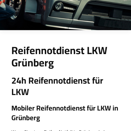
Reifennotdienst LKW
Grünberg
24h Reifennotdienst für
LKW
Mobiler Reifennotdienst für LKW in
Grünberg