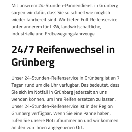
Mit unserem 24-Stunden-Pannendienst in Grünberg
sorgen wir dafür, dass Sie so schnell wie möglich
wieder fahrbereit sind.
Wir bieten Full-Reifenservice
unter anderem für LKW, landwirtschaftliche,
industrielle und Erdbewegungsfahrzeuge.
24/7 Reifenwechsel in
Grünberg
Unser 24-Stunden-Reifenservice in Grünberg ist an 7
Tagen rund um die Uhr verfügbar. Das bedeutet, dass
Sie sich im Notfall in Grünberg jederzeit an uns
wenden können, um Ihre Reifen ersetzen zu lassen.
Unser 24-Stunden-Reifenservice ist in der Region
Grünberg verfügbar. Wenn Sie eine Panne haben,
rufen Sie unsere Notrufnummer an und wir kommen
an den von Ihnen angegebenen Ort.