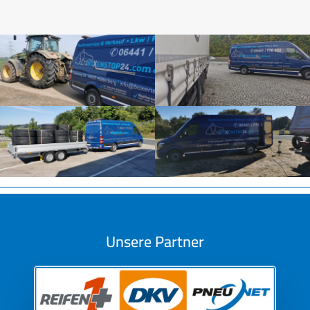
Unsere Partner