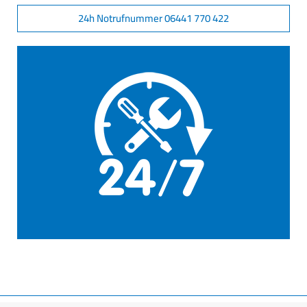
24h Notrufnummer 06441 770 422