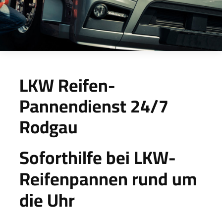
LKW Reifen-
Pannendienst 24/7
Rodgau
Soforthilfe bei LKW-
Reifenpannen rund um
die Uhr