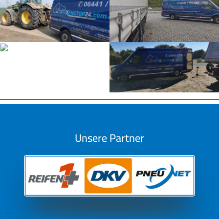
Unsere Partner