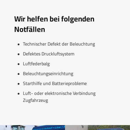
Wir helfen bei folgenden
Notfällen
Technischer Defekt der Beleuchtung
Defektes Druckluftsystem
Luftfederbalg
Beleuchtungseinrichtung
Starthilfe und Batterieprobleme
Luft- oder elektronische Verbindung
Zugfahrzeug