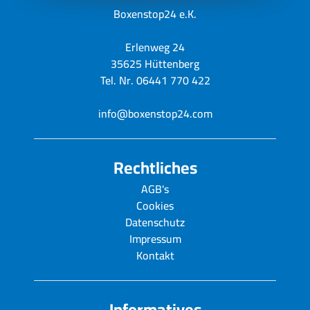
Boxenstop24 e.K.
Erlenweg 24
35625 Hüttenberg
Tel. Nr. 06441 770 422
info@boxenstop24.com
Rechtliches
AGB's
Cookies
Datenschutz
Impressum
Kontakt
Informatives