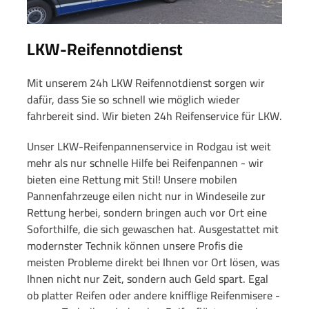
LKW-Reifennotdienst
Mit unserem 24h LKW Reifennotdienst sorgen wir
dafür, dass Sie so schnell wie möglich wieder
fahrbereit sind. Wir bieten 24h Reifenservice für LKW.
Unser LKW-Reifenpannenservice in Rodgau ist weit
mehr als nur schnelle Hilfe bei Reifenpannen - wir
bieten eine Rettung mit Stil! Unsere mobilen
Pannenfahrzeuge eilen nicht nur in Windeseile zur
Rettung herbei, sondern bringen auch vor Ort eine
Soforthilfe, die sich gewaschen hat. Ausgestattet mit
modernster Technik können unsere Profis die
meisten Probleme direkt bei Ihnen vor Ort lösen, was
Ihnen nicht nur Zeit, sondern auch Geld spart. Egal
ob platter Reifen oder andere knifflige Reifenmisere -