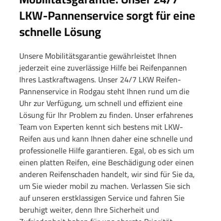
LKW-Pannenservice sorgt für eine
schnelle Lösung
Unsere Mobilitätsgarantie gewährleistet Ihnen
jederzeit eine zuverlässige Hilfe bei Reifenpannen
Ihres Lastkraftwagens. Unser 24/7 LKW Reifen-
Pannenservice in Rodgau steht Ihnen rund um die
Uhr zur Verfügung, um schnell und effizient eine
Lösung für Ihr Problem zu finden. Unser erfahrenes
Team von Experten kennt sich bestens mit LKW-
Reifen aus und kann Ihnen daher eine schnelle und
professionelle Hilfe garantieren. Egal, ob es sich um
einen platten Reifen, eine Beschädigung oder einen
anderen Reifenschaden handelt, wir sind für Sie da,
um Sie wieder mobil zu machen. Verlassen Sie sich
auf unseren erstklassigen Service und fahren Sie
beruhigt weiter, denn Ihre Sicherheit und