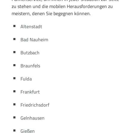
zu stehen und die mobilen Herausforderungen zu
meistern, denen Sie begegnen können.
Altenstadt
Bad Nauheim
Butzbach
Braunfels
Fulda
Frankfurt
Friedrichsdorf
Gelnhausen
Gießen