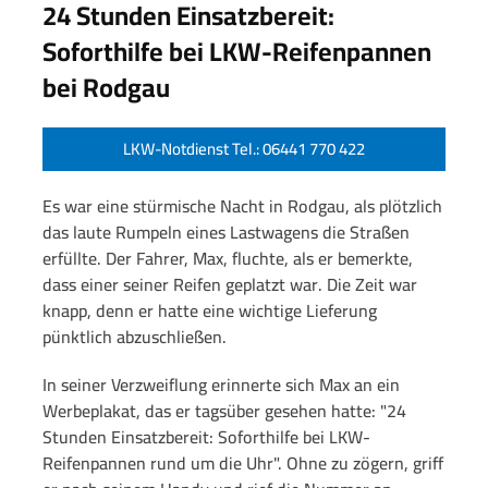
24 Stunden Einsatzbereit:
Soforthilfe bei LKW-Reifenpannen
bei Rodgau
LKW-Notdienst Tel.: 06441 770 422
Es war eine stürmische Nacht in Rodgau, als plötzlich
das laute Rumpeln eines Lastwagens die Straßen
erfüllte. Der Fahrer, Max, fluchte, als er bemerkte,
dass einer seiner Reifen geplatzt war. Die Zeit war
knapp, denn er hatte eine wichtige Lieferung
pünktlich abzuschließen.
In seiner Verzweiflung erinnerte sich Max an ein
Werbeplakat, das er tagsüber gesehen hatte: "24
Stunden Einsatzbereit: Soforthilfe bei LKW-
Reifenpannen rund um die Uhr". Ohne zu zögern, griff