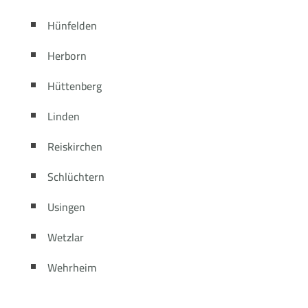
Hünfelden
Herborn
Hüttenberg
Linden
Reiskirchen
Schlüchtern
Usingen
Wetzlar
Wehrheim