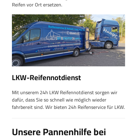
Reifen vor Ort ersetzen.
LKW-Reifennotdienst
Mit unserem 24h LKW Reifennotdienst sorgen wir
dafür, dass Sie so schnell wie möglich wieder
fahrbereit sind. Wir bieten 24h Reifenservice für LKW.
Unsere Pannenhilfe bei