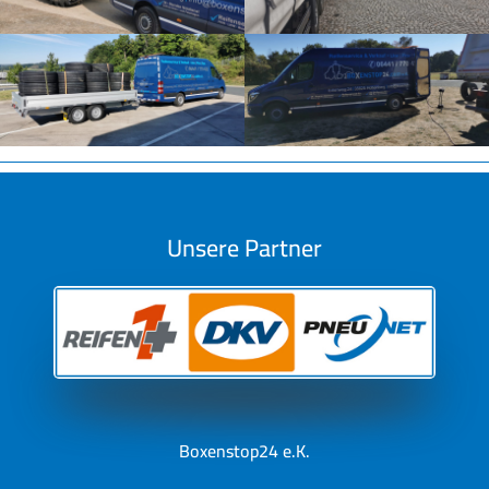
Unsere Partner
Boxenstop24 e.K.