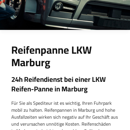
Reifenpanne LKW
Marburg
24h Reifendienst bei einer LKW
Reifen-Panne in Marburg
Für Sie als Spediteur ist es wichtig, Ihren Fuhrpark
mobil zu halten.
Reifenpannen in Marburg und hohe
Ausfallzeiten wirken sich negativ auf Ihr Geschäft aus
und verursachen unnötige Kosten.
Reifenschäden