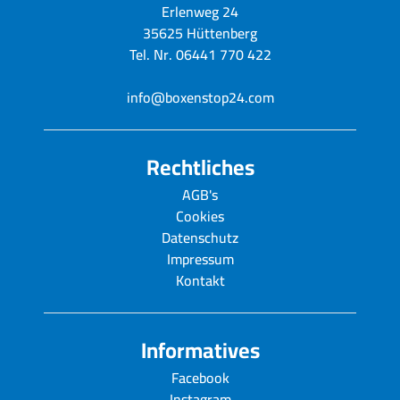
Erlenweg 24
35625 Hüttenberg
Tel. Nr. 06441 770 422
info@boxenstop24.com
Rechtliches
AGB's
Cookies
Datenschutz
Impressum
Kontakt
Informatives
Facebook
Instagram