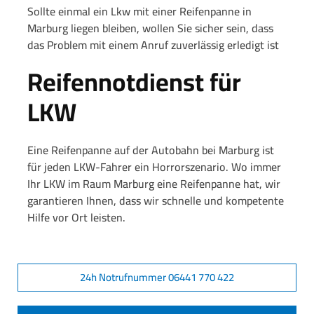
Sollte einmal ein Lkw mit einer Reifenpanne in
Marburg liegen bleiben, wollen Sie sicher sein, dass
das Problem mit einem Anruf zuverlässig erledigt ist
Reifennotdienst für
LKW
Eine Reifenpanne auf der Autobahn bei Marburg ist
für jeden LKW-Fahrer ein Horrorszenario. Wo immer
Ihr LKW im Raum Marburg eine Reifenpanne hat, wir
garantieren Ihnen, dass wir schnelle und kompetente
Hilfe vor Ort leisten.
24h Notrufnummer 06441 770 422