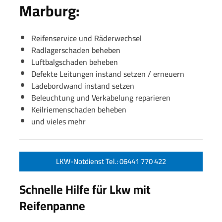
Marburg:
Reifenservice und Räderwechsel
Radlagerschaden beheben
Luftbalgschaden beheben
Defekte Leitungen instand setzen / erneuern
Ladebordwand instand setzen
Beleuchtung und Verkabelung reparieren
Keilriemenschaden beheben
und vieles mehr
LKW-Notdienst Tel.: 06441 770 422
Schnelle Hilfe für Lkw mit
Reifenpanne